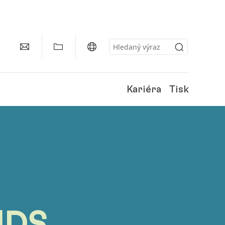
Kariéra
Tisk