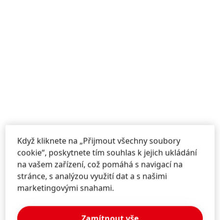
Když kliknete na „Přijmout všechny soubory
cookie“, poskytnete tím souhlas k jejich ukládání
na vašem zařízení, což pomáhá s navigací na
stránce, s analýzou využití dat a s našimi
marketingovými snahami.
Zamítnout vše