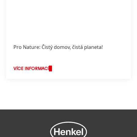
Pro Nature: Čistý domov, čistá planeta!
VÍCE INFORMACÍ