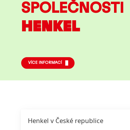
SPOLEČNOSTI
HENKEL
VÍCE INFORMACÍ
Henkel v České republice