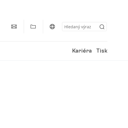
Kariéra
Tisk