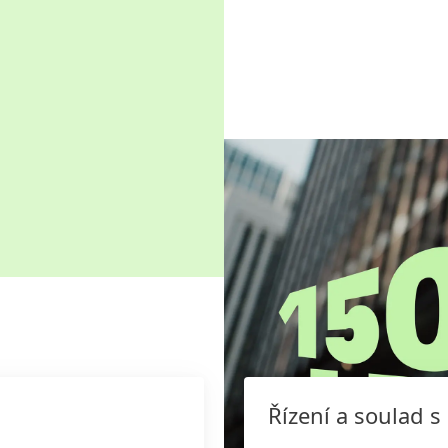
Řízení a soulad s 