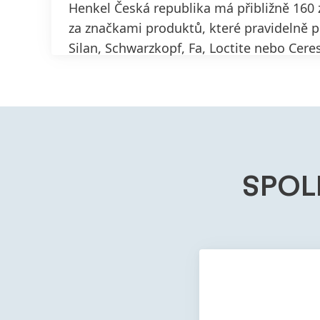
Henkel Česká republika má přibližně 160 
za značkami produktů, které pravidelně po
Silan, Schwarzkopf, Fa, Loctite nebo Ceres
VÍCE INFORMACÍ
SPOL