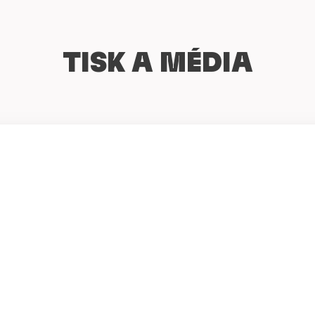
TISK A MÉDIA