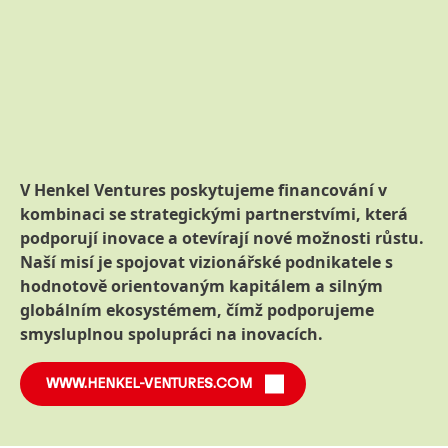
V Henkel Ventures poskytujeme financování v
kombinaci se strategickými partnerstvími, která
podporují inovace a otevírají nové možnosti růstu.
Naší misí je spojovat vizionářské podnikatele s
hodnotově orientovaným kapitálem a silným
globálním ekosystémem, čímž podporujeme
smysluplnou spolupráci na inovacích.
WWW.HENKEL-VENTURES.COM