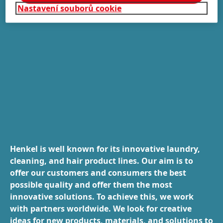
Nastavení souborů cookie
Henkel is well known for its innovative laundry,
cleaning, and hair product lines. Our aim is to
offer our customers and consumers the best
possible quality and offer them the most
innovative solutions. To achieve this, we work
with partners worldwide. We look for creative
ideas for new products, materials, and solutions to