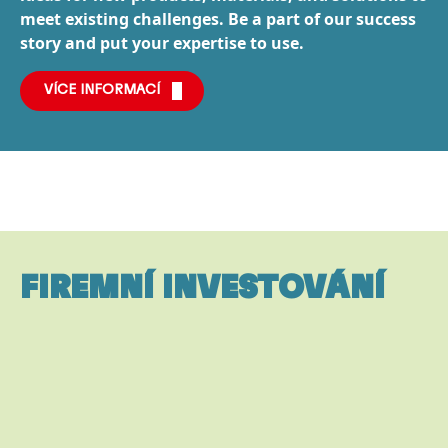
meet existing challenges. Be a part of our success
story and put your expertise to use.
VÍCE INFORMACÍ
FIREMNÍ INVESTOVÁNÍ