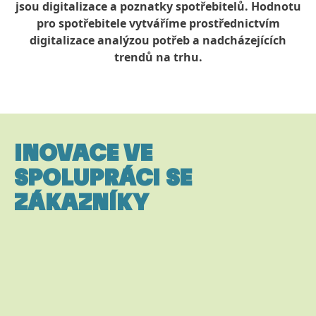
jsou digitalizace a poznatky spotřebitelů. Hodnotu
pro spotřebitele vytváříme prostřednictvím
digitalizace analýzou potřeb a nadcházejících
trendů na trhu.
INOVACE VE
SPOLUPRÁCI SE
ZÁKAZNÍKY