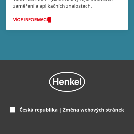
zaměření a aplikačních znalostech.
VÍCE INFORMACÍ
Česká republika | Změna webových stránek