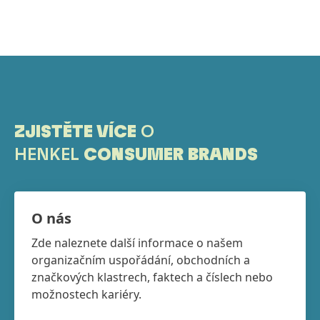
ZJISTĚTE VÍCE
O
HENKEL
CONSUMER BRANDS
O nás
Zde naleznete další informace o našem
organizačním uspořádání, obchodních a
značkových klastrech, faktech a číslech nebo
možnostech kariéry.