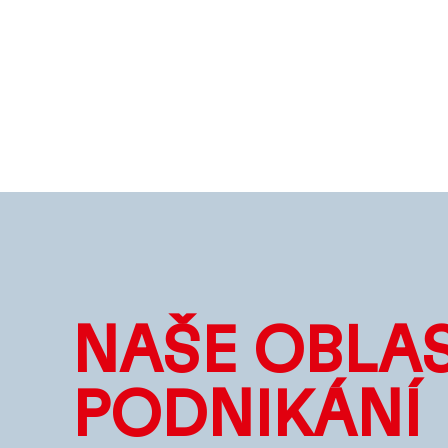
NAŠE OBLAS
PODNIKÁNÍ