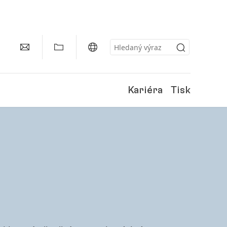
Kariéra
Tisk