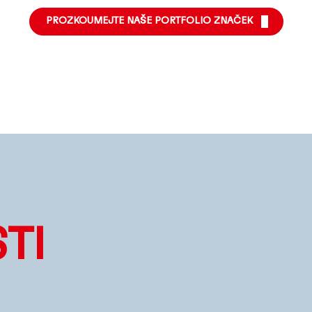
PROZKOUMEJTE NAŠE PORTFOLIO ZNAČEK
TI