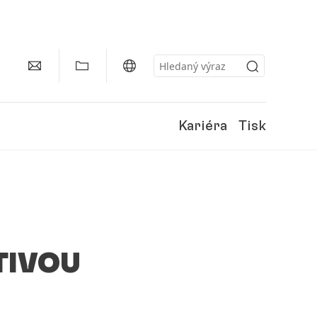
Kariéra
Tisk
ATIVOU