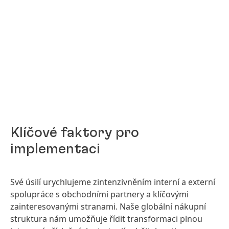
Klíčové faktory pro
implementaci
Své úsilí urychlujeme zintenzivněním interní a externí
spolupráce s obchodními partnery a klíčovými
zainteresovanými stranami. Naše globální nákupní
struktura nám umožňuje řídit transformaci plnou