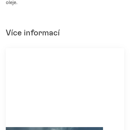
oleje.
Více informací