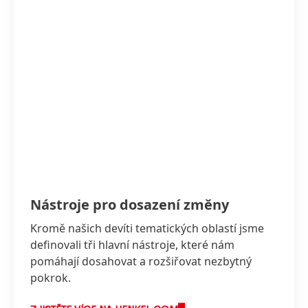
Nástroje pro dosazení změny
Kromě našich devíti tematických oblastí jsme
definovali tři hlavní nástroje, které nám
pomáhají dosahovat a rozšiřovat nezbytný
pokrok.