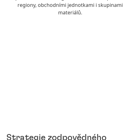
regiony, obchodními jednotkami i skupinami
materiálů.
Strategie zodpovědného