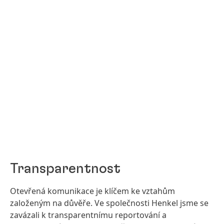
Transparentnost
Otevřená komunikace je klíčem ke vztahům
založeným na důvěře. Ve společnosti Henkel jsme se
zavázali k transparentnímu reportování a