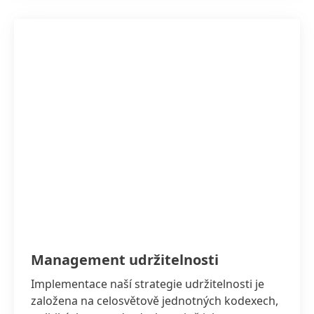
Management udržitelnosti
Implementace naší strategie udržitelnosti je
založena na celosvětově jednotných kodexech,