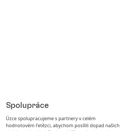
Spolupráce
Úzce spolupracujeme s partnery v celém
hodnotovém řetězci, abychom posílili dopad našich