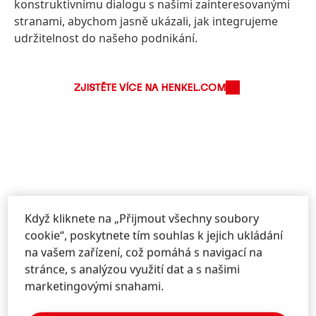
konstruktivnímu dialogu s našimi zainteresovanými
stranami, abychom jasně ukázali, jak integrujeme
udržitelnost do našeho podnikání.
ZJISTĚTE VÍCE NA HENKEL.COM
Když kliknete na „Přijmout všechny soubory
cookie“, poskytnete tím souhlas k jejich ukládání
na vašem zařízení, což pomáhá s navigací na
stránce, s analýzou využití dat a s našimi
marketingovými snahami.