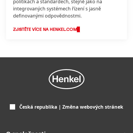
politikách a standardech, stejně jako na
integrovaných systémech řízení s jasně
definovanými odpovědnostmi.
ZJISTĚTE VÍCE NA HENKEL.COM
Česká republika | Změna webových stránek