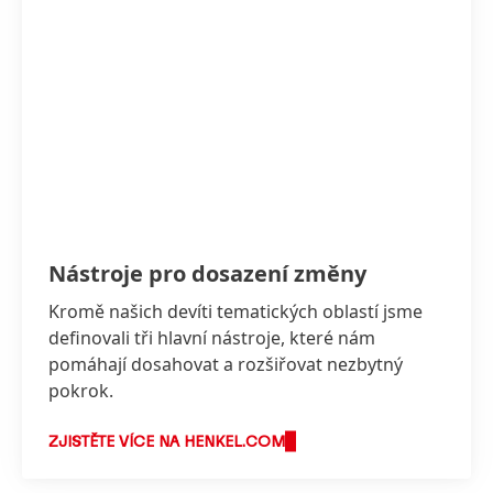
Nástroje pro dosazení změny
Kromě našich devíti tematických oblastí jsme
definovali tři hlavní nástroje, které nám
pomáhají dosahovat a rozšiřovat nezbytný
pokrok.
ZJISTĚTE VÍCE NA HENKEL.COM