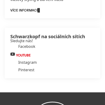
VÍCE INFORMACÍ
Schwarzkopf na sociálních sítích
Sledujte nás!
Facebook
YOUTUBE
Instagram
Pinterest