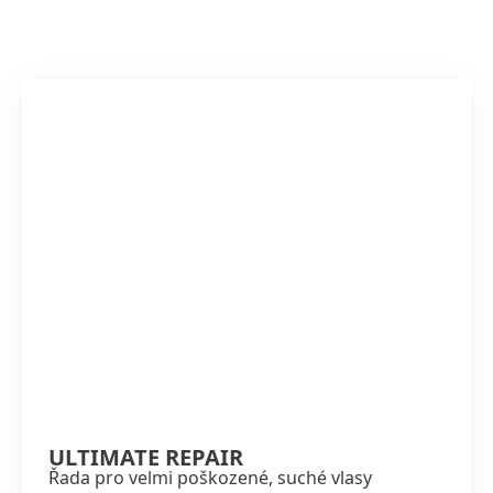
ULTIMATE REPAIR
Řada pro velmi poškozené, suché vlasy