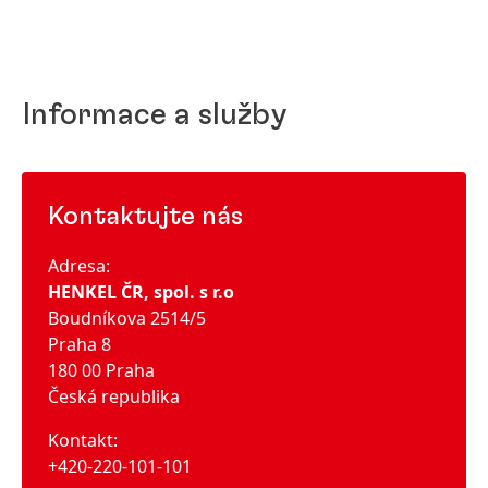
Informace a služby
Kontaktujte nás
Adresa:
HENKEL ČR, spol. s r.o
Boudníkova 2514/5
Praha 8
180 00 Praha
Česká republika
Kontakt:
+420-220-101-101