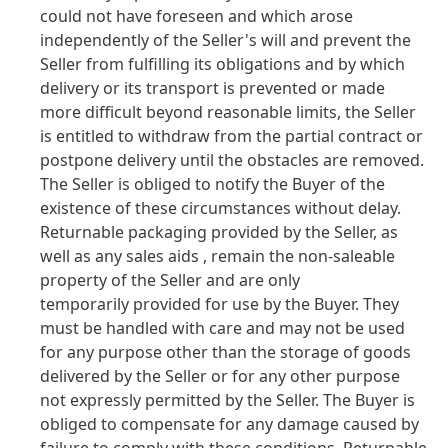
could not have foreseen and which arose
independently of the Seller's will and prevent the
Seller from fulfilling its obligations and by which
delivery or its transport is prevented or made
more difficult beyond reasonable limits, the Seller
is entitled to withdraw from the partial contract or
postpone delivery until the obstacles are removed.
The Seller is obliged to notify the Buyer of the
existence of these circumstances without delay.
Returnable packaging provided by the Seller, as
well as any sales aids , remain the non-saleable
property of the Seller and are only
temporarily provided for use by the Buyer. They
must be handled with care and may not be used
for any purpose other than the storage of goods
delivered by the Seller or for any other purpose
not expressly permitted by the Seller. The Buyer is
obliged to compensate for any damage caused by