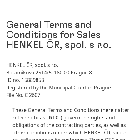
General Terms and
Conditions for Sales
HENKEL ČR, spol. s r.o.
HENKEL ČR, spol. s r.o.
Boudníkova 2514/5, 180 00 Prague 8
ID no. 15889858
Registered by the Municipal Court in Prague
File No. C 2607
These General Terms and Conditions (hereinafter
referred to as "
GTC
") govern the rights and
obligations of the contracting parties, as well as
other conditions under which HENKEL ČR, spol. s