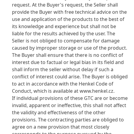
request. At the Buyer's request, the Seller shall
provide the Buyer with free technical advice on the
use and application of the products to the best of
its knowledge and experience but shall not be
liable for the results achieved by the user. The
Seller is not obliged to compensate for damage
caused by improper storage or use of the product.
The Buyer shall ensure that there is no conflict of
interest due to factual or legal bias in its field and
shall inform the seller without delay if such a
conflict of interest could arise. The Buyer is obliged
to act in accordance with the Henkel Code of
Conduct, which is available at www.henkel.cz.
If individual provisions of these GTC are or become
invalid, apparent or ineffective, this shall not affect
the validity and effectiveness of the other
provisions. The contracting parties are obliged to
agree on a new provision that most closely