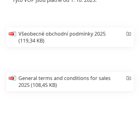
Tyto VOP jsou platné od 1. 10. 2025.
Všeobecné obchodní podmínky 2025
(119,34 KB)
General terms and conditions for sales
2025
(108,45 KB)