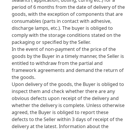
sealants
( application, dosing, curing etc.) for a
period of 6 months from the date of delivery of the
goods, with the exception of components that are
consumables
(parts in contact with adhesive,
discharge lamps, etc.). The buyer is obliged to
comply with the storage conditions stated on the
packaging or specified by the Seller.
In the event of non-payment of the price of the
goods by the Buyer in a timely manner, the Seller is
entitled to withdraw from the partial and
framework agreements and demand the return of
the goods.
Upon delivery of the goods, the Buyer is obliged to
inspect them and check whether there are any
obvious defects upon receipt of the delivery and
whether the delivery is complete. Unless otherwise
agreed, the Buyer is obliged to report these
defects to the Seller within 3 days of receipt of the
delivery at the latest. Information about the