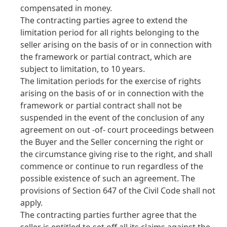
compensated in money.
The contracting parties agree to extend the
limitation period for all rights belonging to the
seller arising on the basis of or in connection with
the framework or partial contract, which are
subject to limitation, to 10 years.
The limitation periods for the exercise of rights
arising on the basis of or in connection with the
framework or partial contract shall not be
suspended in the event of the conclusion of any
agreement on out -of- court proceedings between
the Buyer and the Seller concerning the right or
the circumstance giving rise to the right, and shall
commence or continue to run regardless of the
possible existence of such an agreement. The
provisions of Section 647 of the Civil Code shall not
apply.
The contracting parties further agree that the