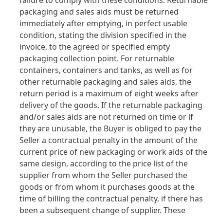
failure to comply with these conditions. Returnable
packaging and sales aids must be returned
immediately after emptying, in perfect usable
condition, stating the division specified in the
invoice, to the agreed or specified empty
packaging collection point. For returnable
containers, containers and tanks, as well as for
other returnable packaging and sales aids, the
return period is a maximum of eight weeks after
delivery of the goods. If the returnable packaging
and/or sales aids are not returned on time or if
they are unusable, the Buyer is obliged to pay the
Seller a contractual penalty in the amount of the
current price of new packaging or work aids of the
same design, according to the price list of the
supplier from whom the Seller purchased the
goods or from whom it purchases goods at the
time of billing the contractual penalty, if there has
been a subsequent change of supplier. These