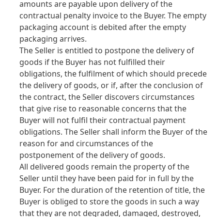
amounts are payable upon delivery of the
contractual penalty invoice to the Buyer. The empty
packaging account is debited after the empty
packaging arrives.
The Seller is entitled to postpone the delivery of
goods if the Buyer has not fulfilled their
obligations, the fulfilment of which should precede
the delivery of goods, or if, after the conclusion of
the contract, the Seller discovers circumstances
that give rise to reasonable concerns that the
Buyer will not fulfil their contractual payment
obligations. The Seller shall inform the Buyer of the
reason for and circumstances of the
postponement of the delivery of goods.
All delivered goods remain the property of the
Seller until they have been paid for in full by the
Buyer. For the duration of the retention of title, the
Buyer is obliged to store the goods in such a way
that they are not degraded, damaged, destroyed,