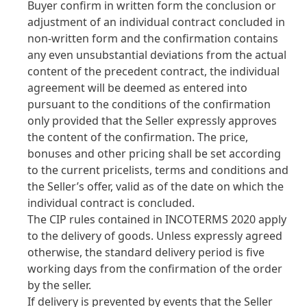
Buyer confirm in written form the conclusion or
adjustment of an individual contract concluded in
non-written form and the confirmation contains
any even unsubstantial deviations from the actual
content of the precedent contract, the individual
agreement will be deemed as entered into
pursuant to the conditions of the confirmation
only provided that the Seller expressly approves
the content of the confirmation. The price,
bonuses and other pricing shall be set according
to the current pricelists, terms and conditions and
the Seller’s offer, valid as of the date on which the
individual contract is concluded.
The CIP rules contained in INCOTERMS 2020 apply
to the delivery of goods. Unless expressly agreed
otherwise, the standard delivery period is five
working days from the confirmation of the order
by the seller.
If delivery is prevented by events that the Seller