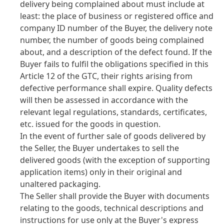
delivery being complained about must include at
least: the place of business or registered office and
company ID number of the Buyer, the delivery note
number, the number of goods being complained
about, and a description of the defect found. If the
Buyer fails to fulfil the obligations specified in this
Article 12 of the GTC, their rights arising from
defective performance shall expire. Quality defects
will then be assessed in accordance with the
relevant legal regulations, standards, certificates,
etc. issued for the goods in question.
In the event of further sale of goods delivered by
the Seller, the Buyer undertakes to sell the
delivered goods
(with the exception of supporting
application items) only in their original and
unaltered packaging.
The Seller shall provide the Buyer with documents
relating to the goods, technical descriptions and
instructions for use only at the Buyer's express