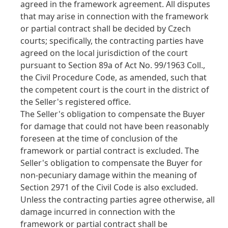
agreed in the framework agreement. All disputes
that may arise in connection with the framework
or partial contract shall be decided by Czech
courts; specifically, the contracting parties have
agreed on the local jurisdiction of the court
pursuant to Section 89a of Act No. 99/1963 Coll.,
the Civil Procedure Code, as amended, such that
the competent court is the court in the district of
the Seller's registered office.
The Seller's obligation to compensate the Buyer
for damage that could not have been reasonably
foreseen at the time of conclusion of the
framework or partial contract is excluded. The
Seller's obligation to compensate the Buyer for
non-pecuniary damage within the meaning of
Section 2971 of the Civil Code is also excluded.
Unless the contracting parties agree otherwise, all
damage incurred in connection with the
framework or partial contract shall be