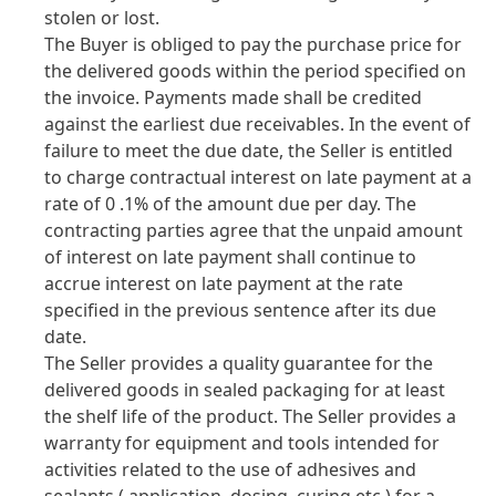
stolen or lost.
The Buyer is obliged to pay the purchase price for
the delivered goods within the period specified on
the invoice. Payments made shall be credited
against the earliest due receivables. In the event of
failure to meet the due date, the Seller is entitled
to charge contractual interest on late payment at a
rate of 0 .1% of the amount due per day. The
contracting parties agree that the unpaid amount
of interest on late payment shall continue to
accrue interest on late payment at the rate
specified in the previous sentence after its due
date.
The Seller provides a quality guarantee for the
delivered goods in sealed packaging for at least
the shelf life of the product. The Seller provides a
warranty for equipment and tools intended for
activities related to the use of adhesives and