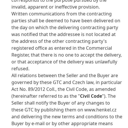
corresponds to the purpose pursued by the
invalid, apparent or ineffective provision.
Written communications from the contracting
parties shall be deemed to have been delivered on
the day on which the delivering contracting party
was notified that the addressee is not located at
the address of the other contracting party's
registered office as entered in the Commercial
Register, that there is no one to accept the delivery,
or that acceptance of the delivery was unlawfully
refused.
All relations between the Seller and the Buyer are
governed by these GTC and Czech law, in particular
Act No. 89/2012 Coll., the Civil Code, as amended
(hereinafter referred to as the "
Civil Code
"). The
Seller shall notify the Buyer of any changes to
these GTC by publishing them on www.henkel.cz
and delivering the new terms and conditions to the
Buyer by e-mail or by other appropriate means