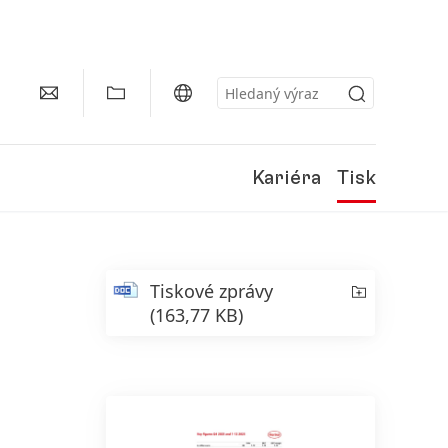
Kariéra
Tisk
Tiskové zprávy
(163,77 KB)