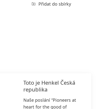
Přidat do sbírky
Toto je Henkel Česká
republika
Naše poslání “Pioneers at
heart for the good of