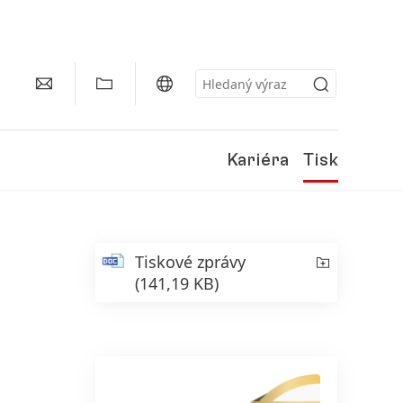
Kariéra
Tisk
Tiskové zprávy
(141,19 KB)